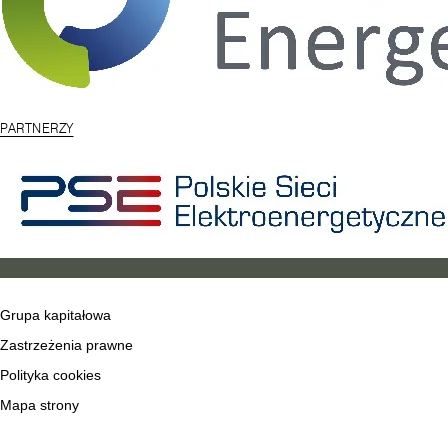
PARTNERZY
Grupa kapitałowa
Zastrzeżenia prawne
Polityka cookies
Mapa strony