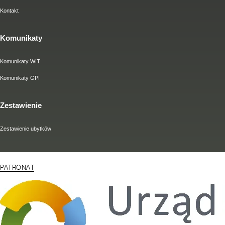
Kontakt
Komunikaty
Komunikaty WIT
Komunikaty GPI
Zestawienie
Zestawienie ubytków
PATRONAT