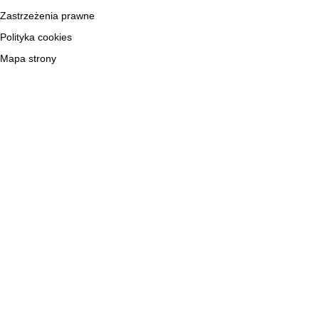
Zastrzeżenia prawne
Polityka cookies
Mapa strony