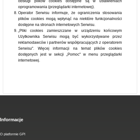
obsługi plików cookies dostępne są w ustawieniach
oprogramowania (przeglądarki internetowej).
Operator Serwisu informuje, że ograniczenia stosowania
plików cookies mogą wpłynąć na niektóre funkcjonalności
dostępne na stronach internetowych Serwisu.
„Pliki cookies zamieszczane w urządzeniu końcowym
Użytkownika Serwisu mogą być wykorzystywane przez
reklamodawców i partnerów współpracujących z operatorem
Serwisu". Więcej informacji na temat plików cookies
dostępnych jest w sekcji „Pomoc" w menu przeglądarki
internetowej.
Informacje
O platformie GPI