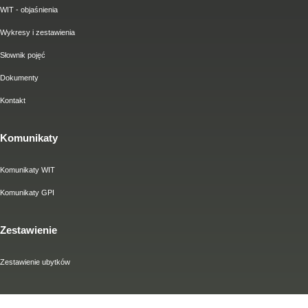
WIT - objaśnienia
Wykresy i zestawienia
Słownik pojęć
Dokumenty
Kontakt
Komunikaty
Komunikaty WIT
Komunikaty GPI
Zestawienie
Zestawienie ubytków