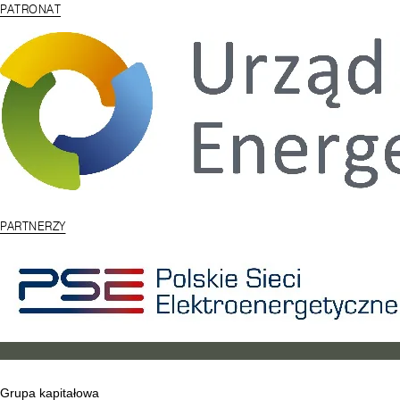
PATRONAT
PARTNERZY
Grupa kapitałowa