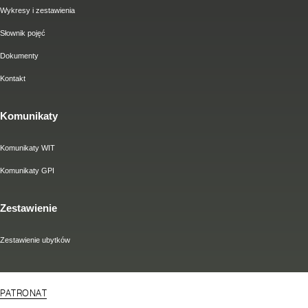
Wykresy i zestawienia
Słownik pojęć
Dokumenty
Kontakt
Komunikaty
Komunikaty WIT
Komunikaty GPI
Zestawienie
Zestawienie ubytków
PATRONAT