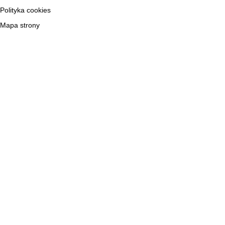
Polityka cookies
Mapa strony