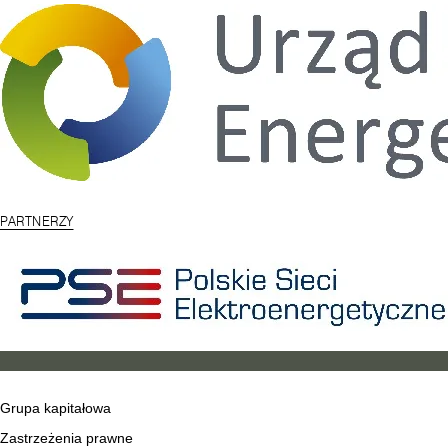
PARTNERZY
Grupa kapitałowa
Zastrzeżenia prawne