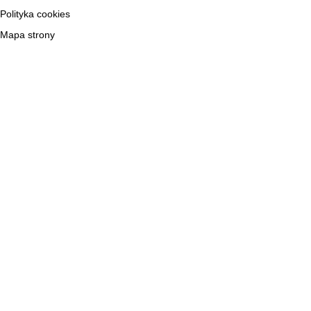
Polityka cookies
Mapa strony