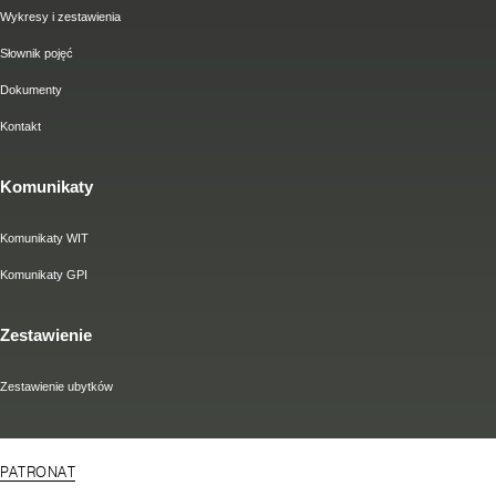
Wykresy i zestawienia
Słownik pojęć
Dokumenty
Kontakt
Komunikaty
Komunikaty WIT
Komunikaty GPI
Zestawienie
Zestawienie ubytków
PATRONAT