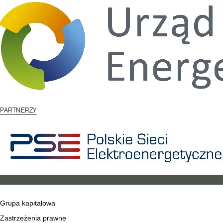
PARTNERZY
Grupa kapitałowa
Zastrzeżenia prawne