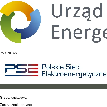
PARTNERZY
Grupa kapitałowa
Zastrzeżenia prawne