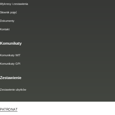
Wykresy i zestawienia
Słownik pojęć
Dokumenty
Kontakt
Komunikaty
Komunikaty WIT
Komunikaty GPI
Zestawienie
Zestawienie ubytków
PATRONAT