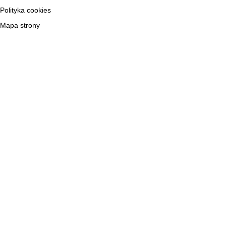
Polityka cookies
Mapa strony