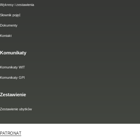
Wykresy i zestawienia
Słownik pojęć
Dokumenty
Kontakt
Komunikaty
Komunikaty WIT
Komunikaty GPI
Zestawienie
Zestawienie ubytków
PATRONAT