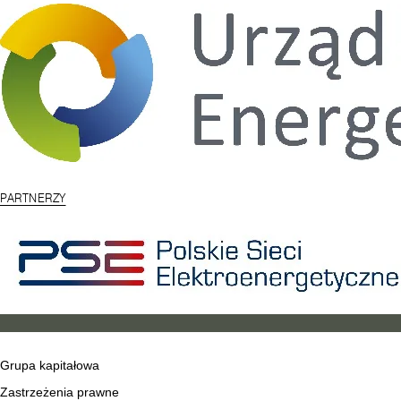
PARTNERZY
Grupa kapitałowa
Zastrzeżenia prawne