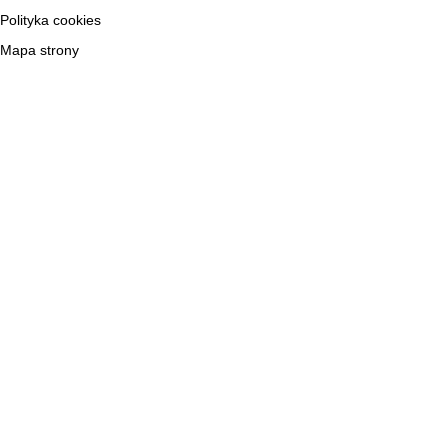
Polityka cookies
Mapa strony