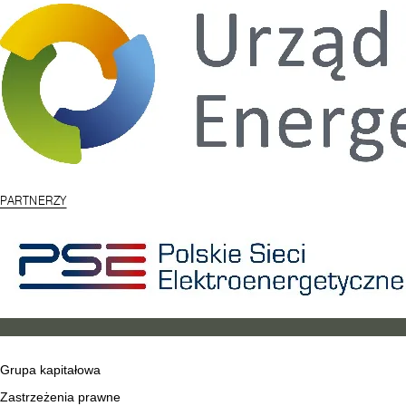
PARTNERZY
Grupa kapitałowa
Zastrzeżenia prawne