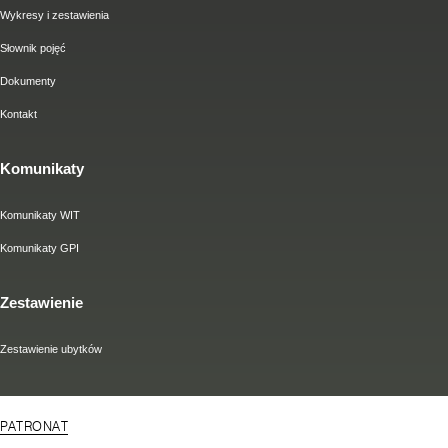
Wykresy i zestawienia
Słownik pojęć
Dokumenty
Kontakt
Komunikaty
Komunikaty WIT
Komunikaty GPI
Zestawienie
Zestawienie ubytków
PATRONAT