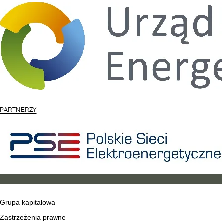
PARTNERZY
Grupa kapitałowa
Zastrzeżenia prawne