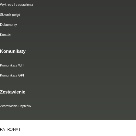
Wykresy i zestawienia
Słownik pojęć
Dokumenty
Kontakt
Komunikaty
Komunikaty WIT
Komunikaty GPI
Zestawienie
Zestawienie ubytków
PATRONAT