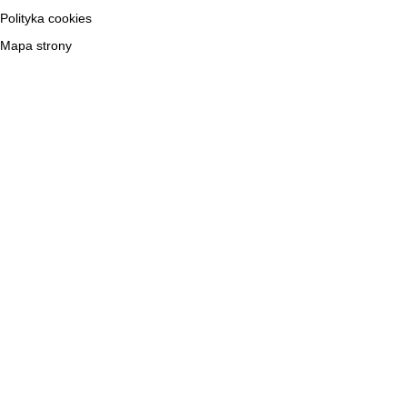
Polityka cookies
Mapa strony