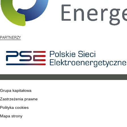
PARTNERZY
Grupa kapitałowa
Zastrzeżenia prawne
Polityka cookies
Mapa strony