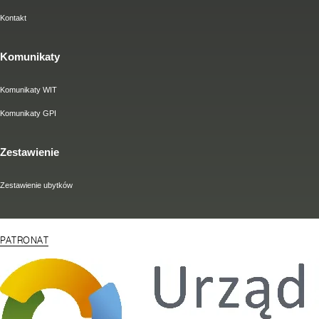
Kontakt
Komunikaty
Komunikaty WIT
Komunikaty GPI
Zestawienie
Zestawienie ubytków
PATRONAT