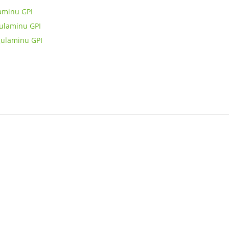
laminu GPI
gulaminu GPI
gulaminu GPI