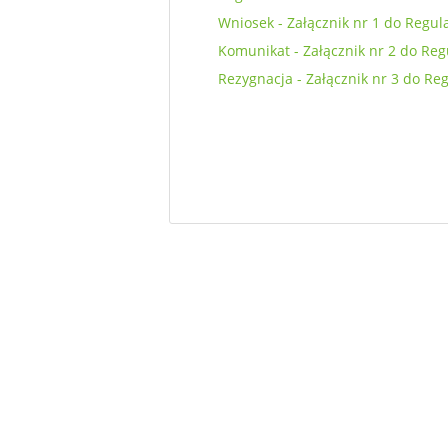
Wniosek - Załącznik nr 1 do Regu
Komunikat - Załącznik nr 2 do Re
Rezygnacja - Załącznik nr 3 do Re