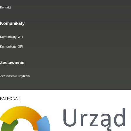
Kontakt
Komunikaty
Komunikaty WIT
Komunikaty GPI
Zestawienie
Zestawienie ubytków
PATRONAT