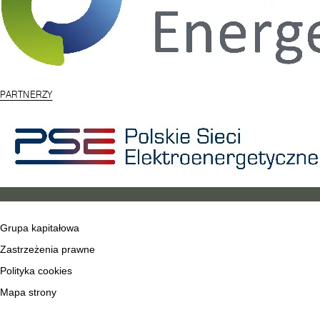
PARTNERZY
Grupa kapitałowa
Zastrzeżenia prawne
Polityka cookies
Mapa strony