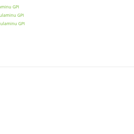
laminu GPI
gulaminu GPI
gulaminu GPI