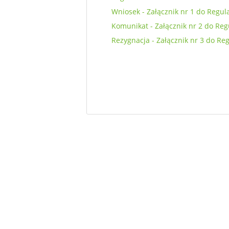
Wniosek - Załącznik nr 1 do Regu
Komunikat - Załącznik nr 2 do Re
Rezygnacja - Załącznik nr 3 do Re