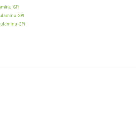
laminu GPI
gulaminu GPI
gulaminu GPI