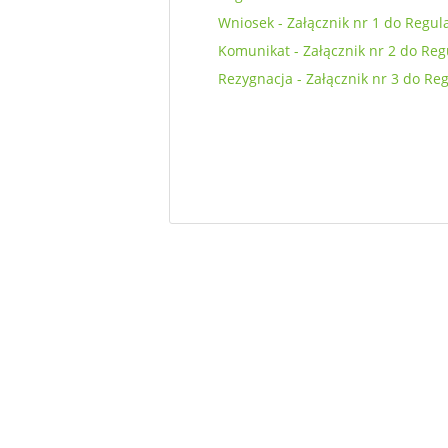
Wniosek - Załącznik nr 1 do Regu
Komunikat - Załącznik nr 2 do Re
Rezygnacja - Załącznik nr 3 do Re