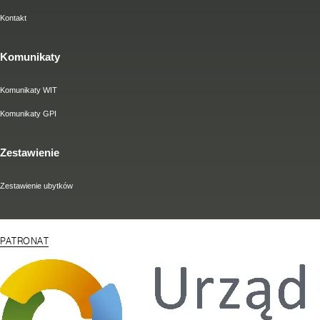
Kontakt
Komunikaty
Komunikaty WIT
Komunikaty GPI
Zestawienie
Zestawienie ubytków
PATRONAT