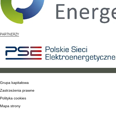
PARTNERZY
Grupa kapitałowa
Zastrzeżenia prawne
Polityka cookies
Mapa strony