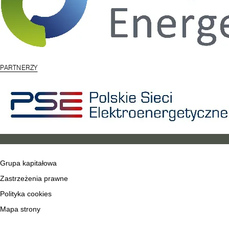
PARTNERZY
Grupa kapitałowa
Zastrzeżenia prawne
Polityka cookies
Mapa strony