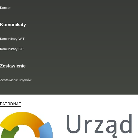
Kontakt
Komunikaty
Komunikaty WIT
Komunikaty GPI
Zestawienie
Zestawienie ubytków
PATRONAT